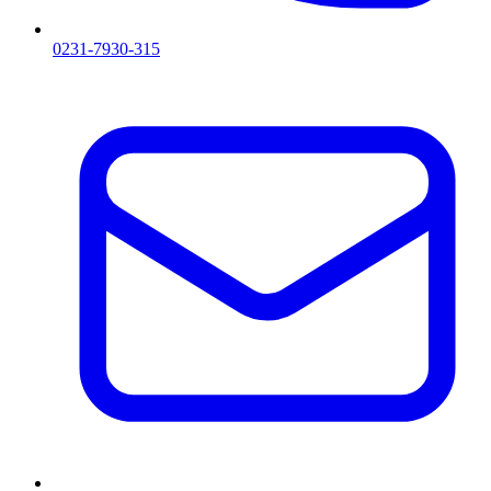
0231-7930-315