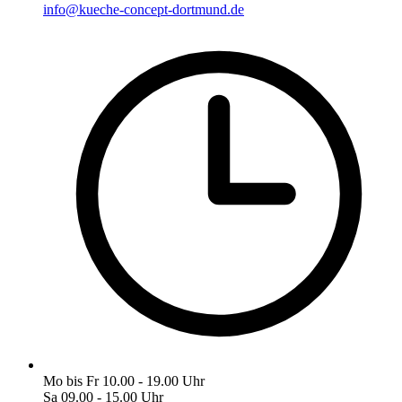
info@kueche-concept-dortmund.de
Mo bis Fr 10.00 - 19.00 Uhr
Sa 09.00 - 15.00 Uhr