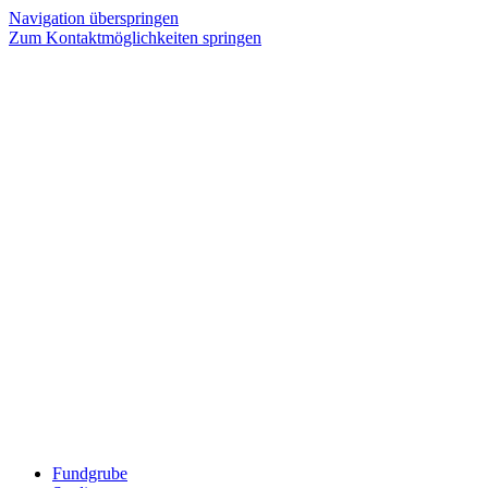
Navigation überspringen
Zum Kontaktmöglichkeiten springen
Fundgrube