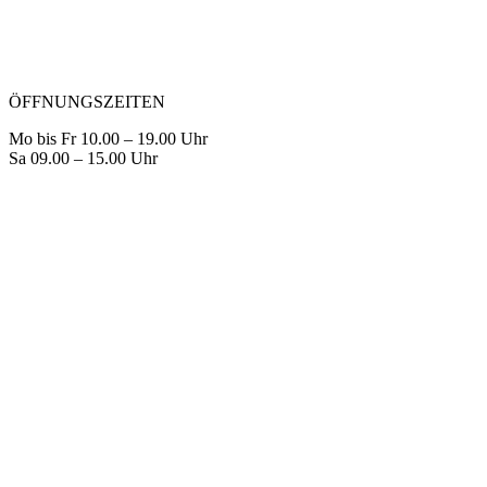
ÖFFNUNGSZEITEN
Mo bis Fr 10.00 – 19.00 Uhr
Sa 09.00 – 15.00 Uhr