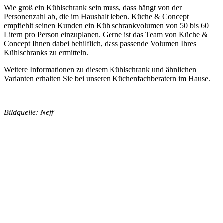
Wie groß ein Kühlschrank sein muss, dass hängt von der
Personenzahl ab, die im Haushalt leben. Küche & Concept
empfiehlt seinen Kunden ein Kühlschrankvolumen von 50 bis 60
Litern pro Person einzuplanen. Gerne ist das Team von Küche &
Concept Ihnen dabei behilflich, dass passende Volumen Ihres
Kühlschranks zu ermitteln.
Weitere Informationen zu diesem Kühlschrank und ähnlichen
Varianten erhalten Sie bei unseren Küchenfachberatern im Hause.
Bildquelle: Neff