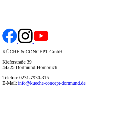
KÜCHE & CONCEPT GmbH
Kieferstraße 39
44225 Dortmund-Hombruch
Telefon: 0231-7930-315
E-Mail:
info@kueche-concept-dortmund.de