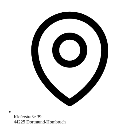
Kieferstraße 39
44225 Dortmund-Hombruch